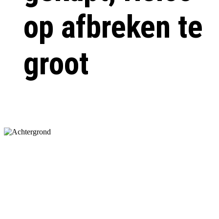
op afbreken te
groot