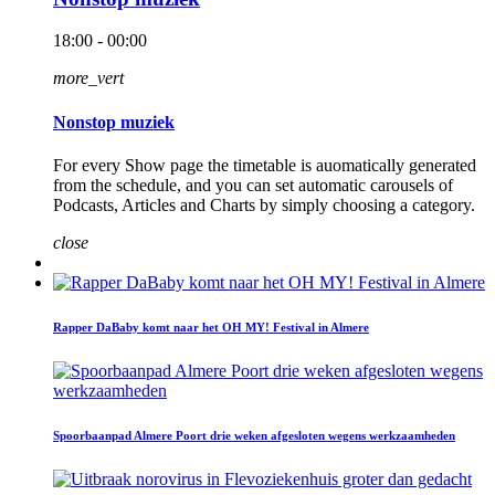
18:00 - 00:00
more_vert
Nonstop muziek
For every Show page the timetable is auomatically generated
from the schedule, and you can set automatic carousels of
Podcasts, Articles and Charts by simply choosing a category.
close
Rapper DaBaby komt naar het OH MY! Festival in Almere
Spoorbaanpad Almere Poort drie weken afgesloten wegens werkzaamheden