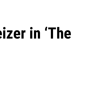
izer in ‘The