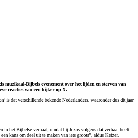
ds muzikaal-Bijbels evenement over het lijden en sterven van
eve reacties van een kijker op X.
on’ is dat verschillende bekende Nederlanders, waaronder dus dit jaar
 in het Bijbelse verhaal, omdat hij Jezus volgens dat verhaal heeft
 een kans om deel uit te maken van iets groots”, aldus Keizer.