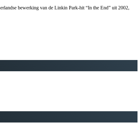
ederlandse bewerking van de Linkin Park-hit “In the End” uit 2002,