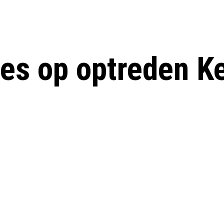
ies op optreden Ke