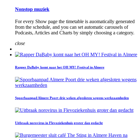
Nonstop muziek
For every Show page the timetable is auomatically generated
from the schedule, and you can set automatic carousels of
Podcasts, Articles and Charts by simply choosing a category.
close
Rapper DaBaby komt naar het OH MY! Festival in Almere
Spoorbaanpad Almere Poort drie weken afgesloten wegens werkzaamheden
Uitbraak norovirus in Flevoziekenhuis groter dan gedacht