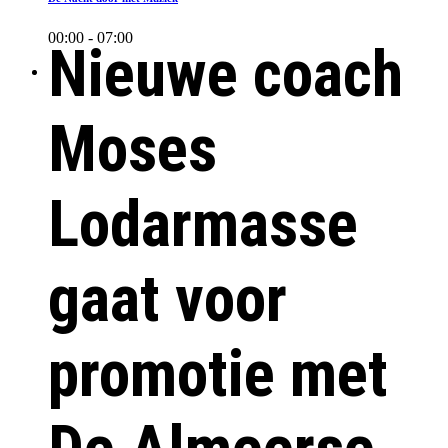
00:00 - 07:00
Nieuwe coach
Moses
Lodarmasse
gaat voor
promotie met