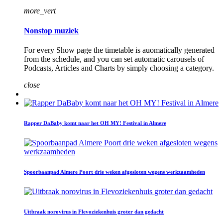
more_vert
Nonstop muziek
For every Show page the timetable is auomatically generated
from the schedule, and you can set automatic carousels of
Podcasts, Articles and Charts by simply choosing a category.
close
Rapper DaBaby komt naar het OH MY! Festival in Almere
Spoorbaanpad Almere Poort drie weken afgesloten wegens werkzaamheden
Uitbraak norovirus in Flevoziekenhuis groter dan gedacht