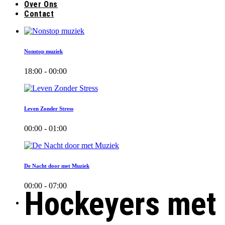
Over Ons
Contact
Nonstop muziek
18:00 - 00:00
Leven Zonder Stress
00:00 - 01:00
De Nacht door met Muziek
00:00 - 07:00
Hockeyers met