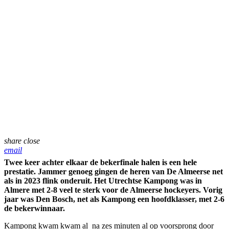
share
close
email
Twee keer achter elkaar de bekerfinale halen is een hele
prestatie. Jammer genoeg gingen de heren van De Almeerse net
als in 2023 flink onderuit. Het Utrechtse Kampong was in
Almere met 2-8 veel te sterk voor de Almeerse hockeyers. Vorig
jaar was Den Bosch, net als Kampong een hoofdklasser, met 2-6
de bekerwinnaar.
Kampong kwam kwam al na zes minuten al op voorsprong door