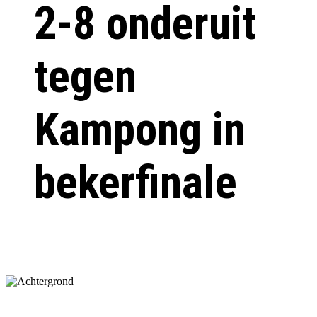
2-8 onderuit
tegen
Kampong in
bekerfinale