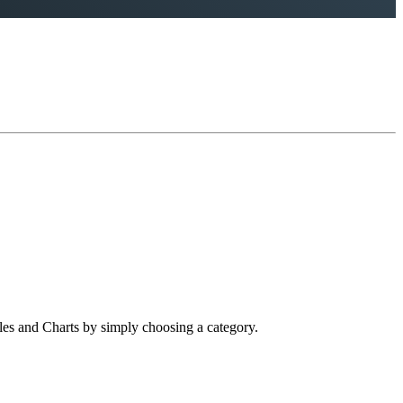
cles and Charts by simply choosing a category.