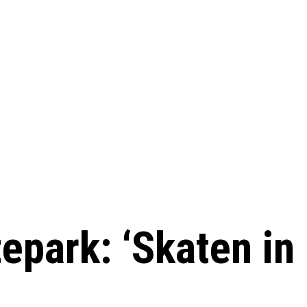
epark: ‘Skaten in