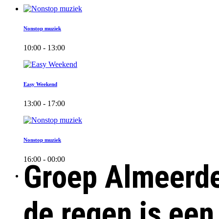
Nonstop muziek
10:00 - 13:00
Easy Weekend
13:00 - 17:00
Nonstop muziek
16:00 - 00:00
Groep Almeerder
de regen is een 