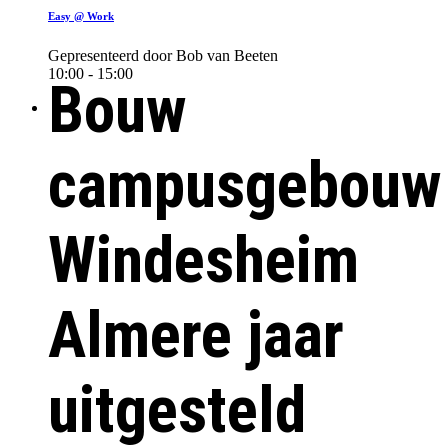
Easy @ Work
Gepresenteerd door Bob van Beeten
10:00 - 15:00
Bouw
campusgebouw
Windesheim
Almere jaar
uitgesteld