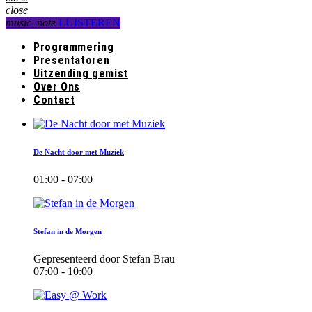
close
music_note
LUISTEREN
Programmering
Presentatoren
Uitzending gemist
Over Ons
Contact
De Nacht door met Muziek
01:00 - 07:00
Stefan in de Morgen
Gepresenteerd door Stefan Brau
07:00 - 10:00