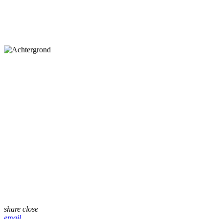
share
close
email