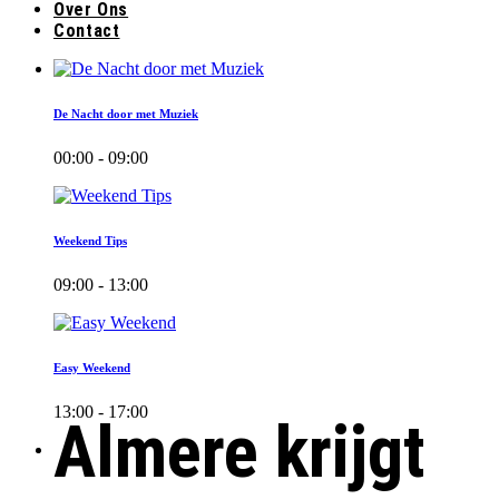
Over Ons
Contact
De Nacht door met Muziek
00:00 - 09:00
Weekend Tips
09:00 - 13:00
Easy Weekend
13:00 - 17:00
Almere krijgt