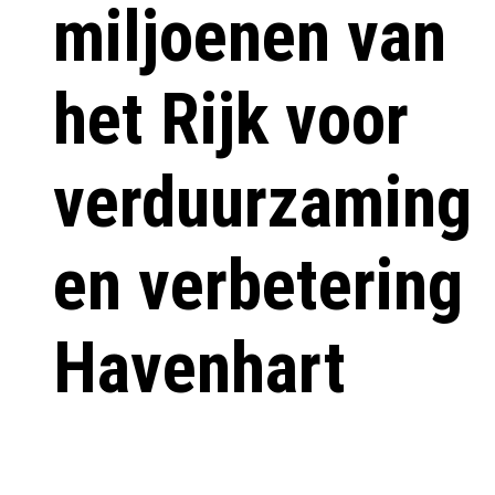
miljoenen van
het Rijk voor
verduurzaming
en verbetering
Havenhart