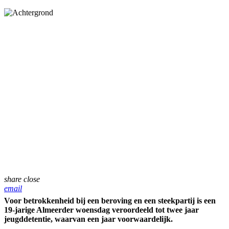
share
close
email
Voor betrokkenheid bij een beroving en een steekpartij is een
19-jarige Almeerder woensdag veroordeeld tot twee jaar
jeugddetentie, waarvan een jaar voorwaardelijk.