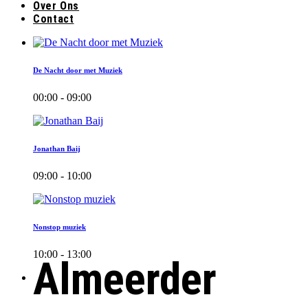
Over Ons
Contact
De Nacht door met Muziek
00:00 - 09:00
Jonathan Baij
09:00 - 10:00
Nonstop muziek
10:00 - 13:00
Almeerder