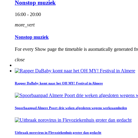
Nonstop muziek
16:00 - 20:00
more_vert
Nonstop muziek
For every Show page the timetable is auomatically generated fr
close
Rapper DaBaby komt naar het OH MY! Festival in Almere
Spoorbaanpad Almere Poort drie weken afgesloten wegens werkzaamheden
Uitbraak norovirus in Flevoziekenhuis groter dan gedacht