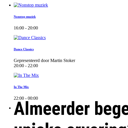
Nonstop muziek
16:00 - 20:00
Dance Classics
Gepresenteerd door Martin Stoker
20:00 - 22:00
In The Mix
22:00 - 00:00
Almeerder bege