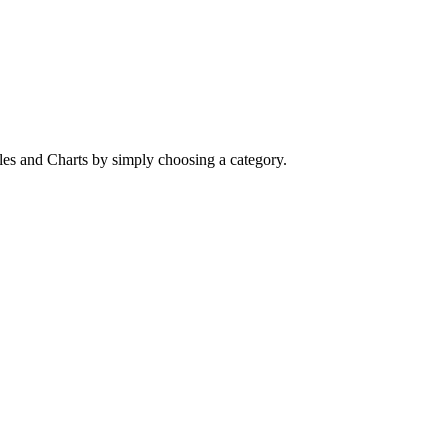
cles and Charts by simply choosing a category.