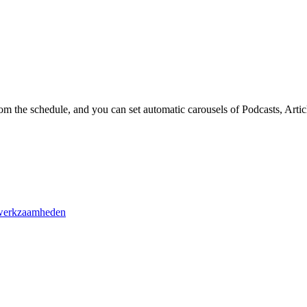
om the schedule, and you can set automatic carousels of Podcasts, Arti