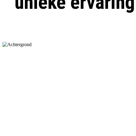
unieke ervaring