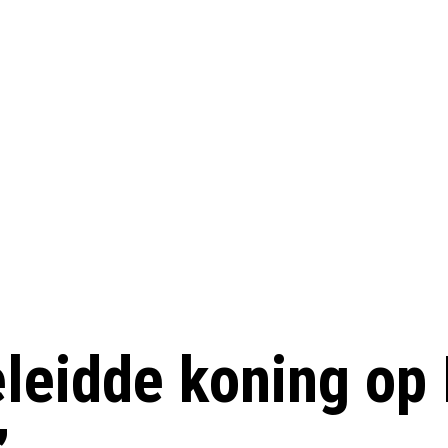
leidde koning op 