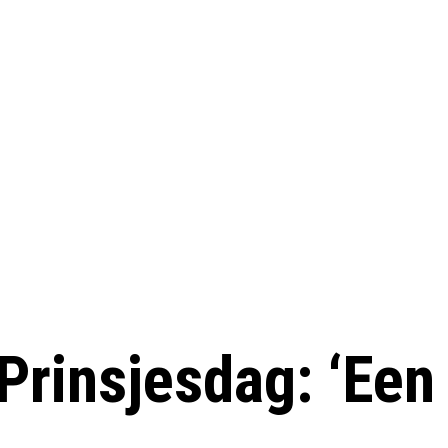
Prinsjesdag: ‘Een