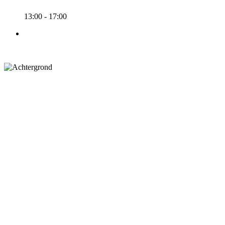
13:00 - 17:00