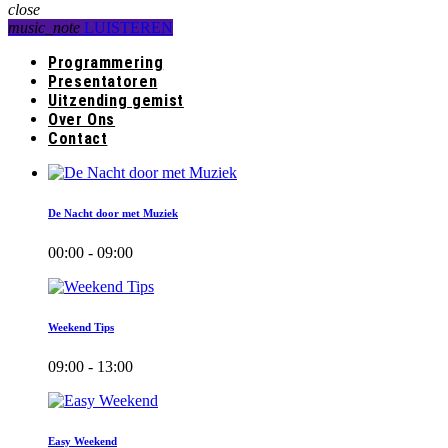
close
music_note
LUISTEREN
Programmering
Presentatoren
Uitzending gemist
Over Ons
Contact
De Nacht door met Muziek
00:00 - 09:00
Weekend Tips
09:00 - 13:00
Easy Weekend