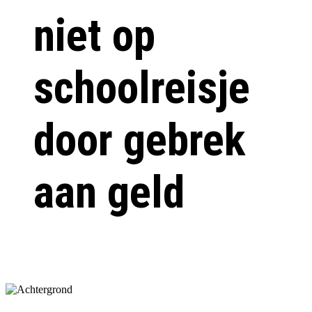
niet op
schoolreisje
door gebrek
aan geld