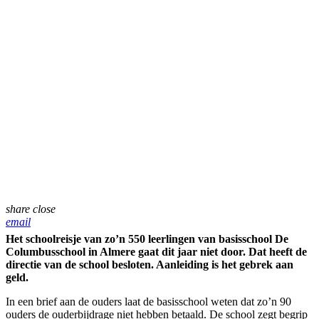
share
close
email
Het schoolreisje van zo’n 550 leerlingen van basisschool De
Columbusschool in Almere gaat dit jaar niet door. Dat heeft de
directie van de school besloten. Aanleiding is het gebrek aan
geld.
In een brief aan de ouders laat de basisschool weten dat zo’n 90
ouders de ouderbijdrage niet hebben betaald. De school zegt begrip