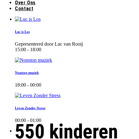
Over Ons
Contact
Luc is Los
Gepresenteerd door Luc van Rooij
15:00 - 18:00
Nonstop muziek
18:00 - 00:00
Leven Zonder Stress
00:00 - 01:00
550 kinderen