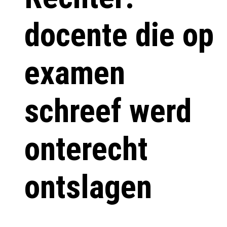
docente die op
examen
schreef werd
onterecht
ontslagen