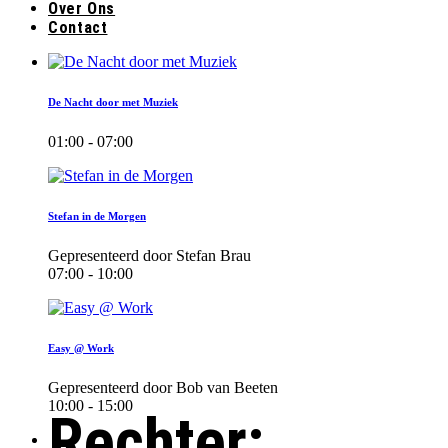
Over Ons
Contact
De Nacht door met Muziek
01:00 - 07:00
Stefan in de Morgen
Gepresenteerd door Stefan Brau
07:00 - 10:00
Easy @ Work
Gepresenteerd door Bob van Beeten
10:00 - 15:00
Rechter: