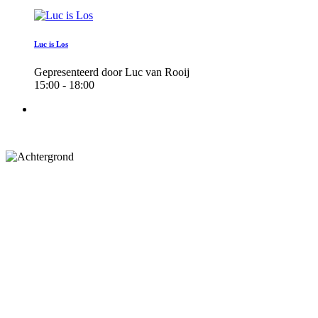
Luc is Los
Gepresenteerd door Luc van Rooij
15:00 - 18:00