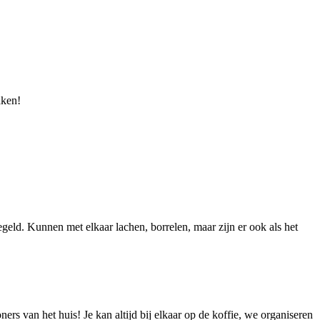
aken!
regeld. Kunnen met elkaar lachen, borrelen, maar zijn er ook als het
ners van het huis! Je kan altijd bij elkaar op de koffie, we organiseren