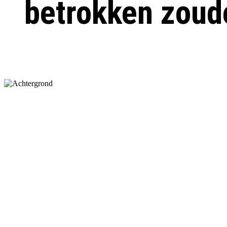
betrokken zoude