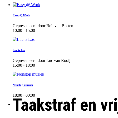
Easy @ Work
Gepresenteerd door Bob van Beeten
10:00 - 15:00
Luc is Los
Gepresenteerd door Luc van Rooij
15:00 - 18:00
Nonstop muziek
18:00 - 00:00
Taakstraf en vr