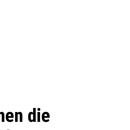
nen die