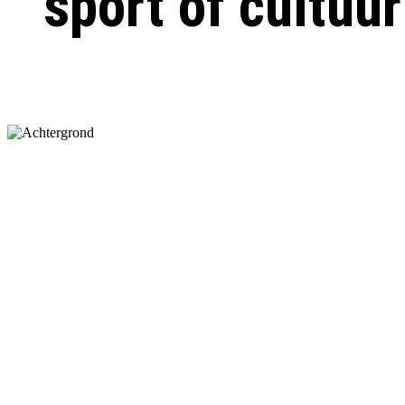
sport of cultuur