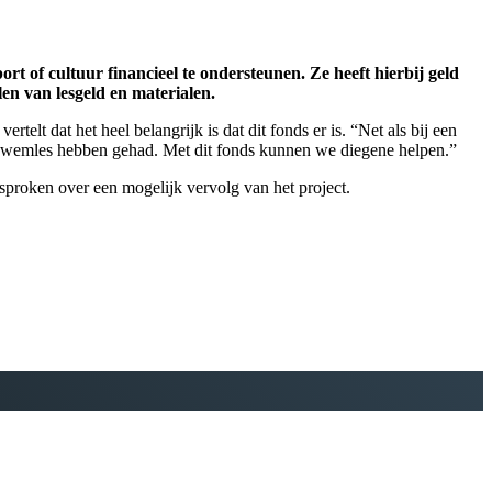
t of cultuur financieel te ondersteunen. Ze heeft hierbij geld
en van lesgeld en materialen.
 dat het heel belangrijk is dat dit fonds er is. “Net als bij een
 zwemles hebben gehad. Met dit fonds kunnen we diegene helpen.”
sproken over een mogelijk vervolg van het project.