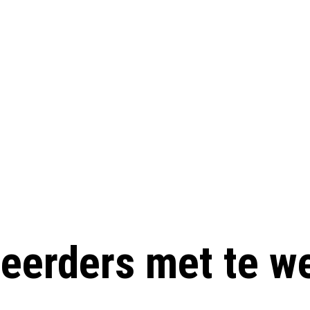
eerders met te we