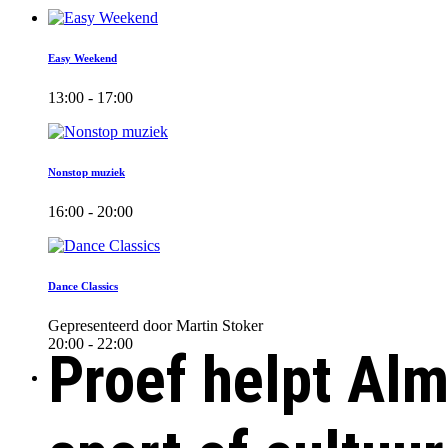
Easy Weekend
13:00 - 17:00
Nonstop muziek
16:00 - 20:00
Dance Classics
Gepresenteerd door Martin Stoker
20:00 - 22:00
Proef helpt Alm