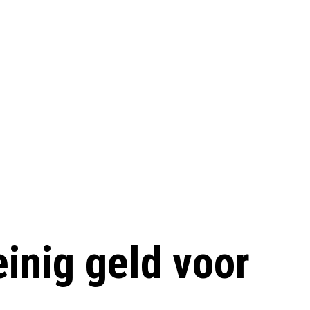
inig geld voor