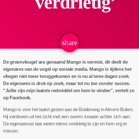
verdrietig’
share
email
De groenvleugel ara genaamd Mango is vermist, dit deelt de
eigenares van de vogel op sociale media. Mango is tijdens het
vliegen niet meer teruggekomen en is nu al twee dagen zoek.
De eigenares is druk op zoek, maar tot nu toe zonder succes.
“Jullie zijn mijn laatste redmiddel om hem te vinden”, vertelt ze
op Facebook.
Mango is voor het laatst gezien aan de Bolderweg in Almere Buiten.
Hij verdween uit het zicht met een zwerm kraaien achter zich aan.
De eigenaresse laat weten intens verdrietig te zijn en hem erg te
missen.