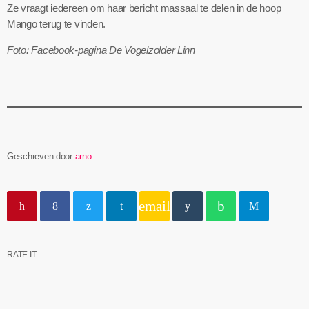
Ze vraagt iedereen om haar bericht massaal te delen in de hoop
Mango terug te vinden.
Foto: Facebook-pagina De Vogelzolder Linn
Geschreven door
arno
email
RATE IT