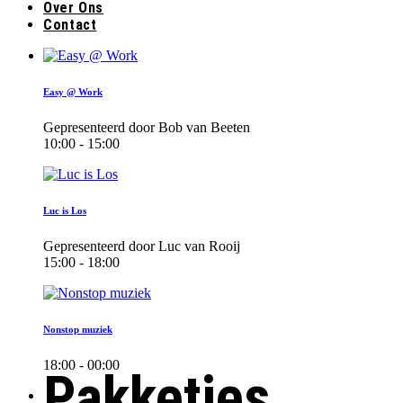
Over Ons
Contact
Easy @ Work
Gepresenteerd door Bob van Beeten
10:00 - 15:00
Luc is Los
Gepresenteerd door Luc van Rooij
15:00 - 18:00
Nonstop muziek
18:00 - 00:00
Pakketjes