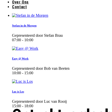
Over Ons
Contact
Stefan in de Morgen
Gepresenteerd door Stefan Brau
07:00 - 10:00
Easy @ Work
Gepresenteerd door Bob van Beeten
10:00 - 15:00
Luc is Los
Gepresenteerd door Luc van Rooij
15:00 - 18:00