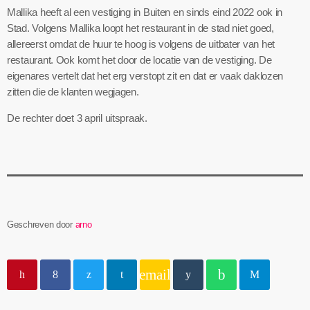
Mallika heeft al een vestiging in Buiten en sinds eind 2022 ook in
Stad. Volgens Mallika loopt het restaurant in de stad niet goed,
allereerst omdat de huur te hoog is volgens de uitbater van het
restaurant. Ook komt het door de locatie van de vestiging. De
eigenares vertelt dat het erg verstopt zit en dat er vaak daklozen
zitten die de klanten wegjagen.
De rechter doet 3 april uitspraak.
Geschreven door
arno
email