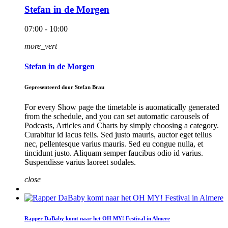
Stefan in de Morgen
07:00 - 10:00
more_vert
Stefan in de Morgen
Gepresenteerd door Stefan Brau
For every Show page the timetable is auomatically generated
from the schedule, and you can set automatic carousels of
Podcasts, Articles and Charts by simply choosing a category.
Curabitur id lacus felis. Sed justo mauris, auctor eget tellus
nec, pellentesque varius mauris. Sed eu congue nulla, et
tincidunt justo. Aliquam semper faucibus odio id varius.
Suspendisse varius laoreet sodales.
close
Rapper DaBaby komt naar het OH MY! Festival in Almere