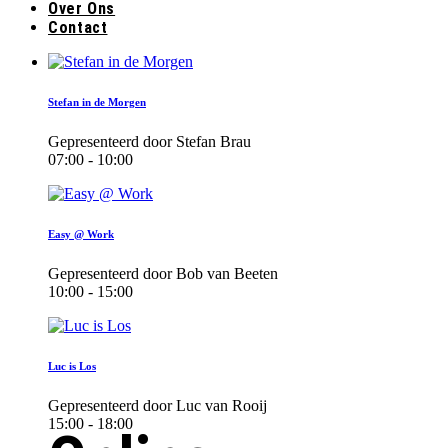
Over Ons
Contact
Stefan in de Morgen
Gepresenteerd door Stefan Brau
07:00 - 10:00
Easy @ Work
Gepresenteerd door Bob van Beeten
10:00 - 15:00
Luc is Los
Gepresenteerd door Luc van Rooij
15:00 - 18:00