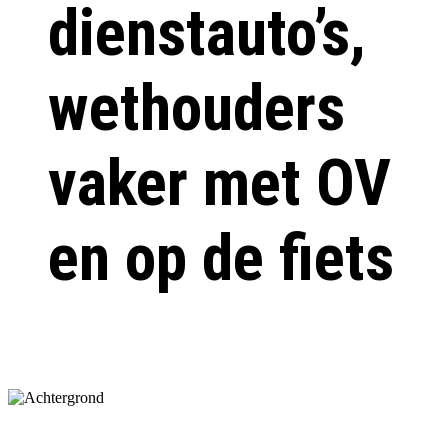
dienstauto’s,
wethouders
vaker met OV
en op de fiets