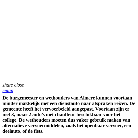
share
close
email
De burgemeester en wethouders van Almere kunnen voortaan
minder makkelijk met een dienstauto naar afspraken reizen. De
gemeente heeft het vervoerbeleid aangepast. Voortaan zijn er
niet 3, maar 2 auto’s met chauffeur beschikbaar voor het
college. De wethouders moeten dus vaker gebruik maken van
alternatieve vervoermiddelen, zoals het openbaar vervoer, een
deelauto, of de fiets.