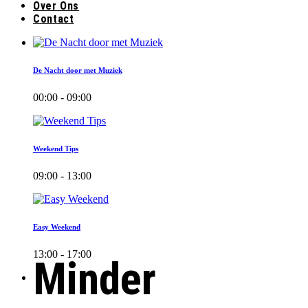
Over Ons
Contact
De Nacht door met Muziek
00:00 - 09:00
Weekend Tips
09:00 - 13:00
Easy Weekend
13:00 - 17:00
Minder