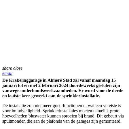
share
close
email
De Krakelinggarage in Almere Stad zal vanaf maandag 15
januari tot en met 2 februari 2024 doordeweeks gesloten zijn
vanwege onderhoudswerkzaamheden. Er word voor de derde
en laatste keer gewerkt aan de sprinklerinstallatie.
De installatie zou niet meer goed functioneren, wat een vereiste is
voor brandveiligheid. Sprinklerinstallaties moeten namelijk grote
hoeveelheden bluswater kunnen sproeien bij brand. Dit gebeurt via
spuitmonden die aan de plafonds van de garages zijn gemonteerd.