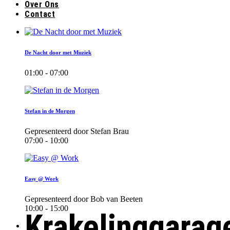
Over Ons
Contact
De Nacht door met Muziek
01:00 - 07:00
Stefan in de Morgen
Gepresenteerd door Stefan Brau
07:00 - 10:00
Easy @ Work
Gepresenteerd door Bob van Beeten
10:00 - 15:00
Krakelinggarag