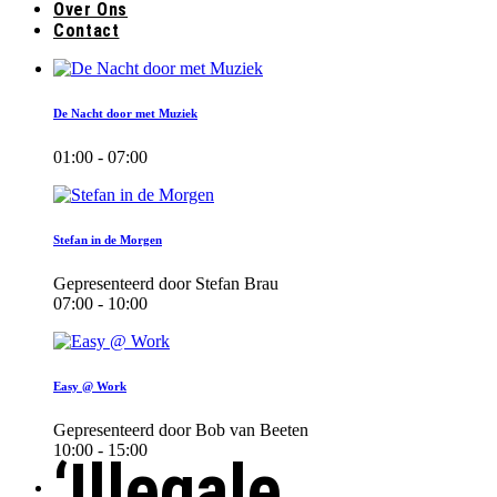
Over Ons
Contact
De Nacht door met Muziek
01:00 - 07:00
Stefan in de Morgen
Gepresenteerd door Stefan Brau
07:00 - 10:00
Easy @ Work
Gepresenteerd door Bob van Beeten
10:00 - 15:00
‘Illegale