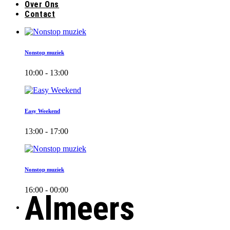
Over Ons
Contact
Nonstop muziek
10:00 - 13:00
Easy Weekend
13:00 - 17:00
Nonstop muziek
16:00 - 00:00
Almeers