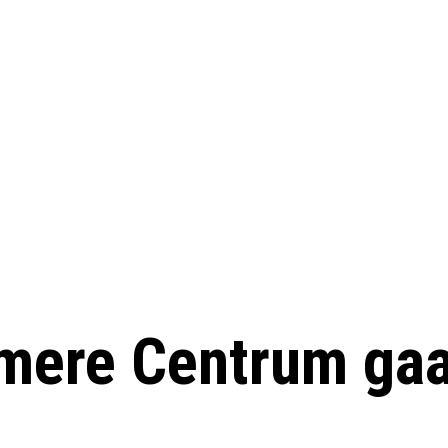
lmere Centrum gaa