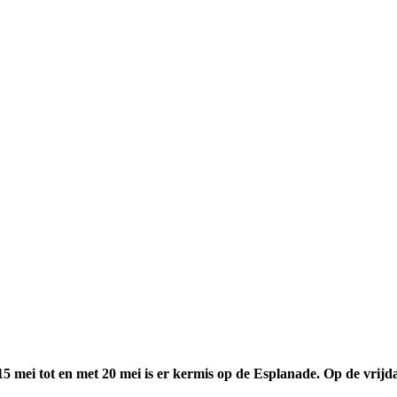
5 mei tot en met 20 mei is er kermis op de Esplanade. Op de vrij