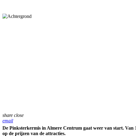
share
close
email
De Pinksterkermis in Almere Centrum gaat weer van start. Van 1
op de prijzen van de attracties.