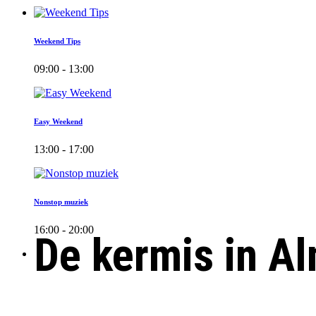
Weekend Tips
09:00 - 13:00
Easy Weekend
13:00 - 17:00
Nonstop muziek
16:00 - 20:00
De kermis in A