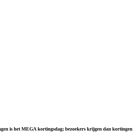
dagen is het MEGA kortingsdag; bezoekers krijgen dan kortingen