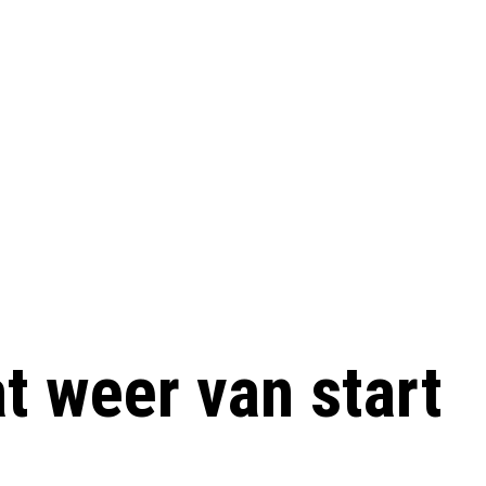
t weer van start