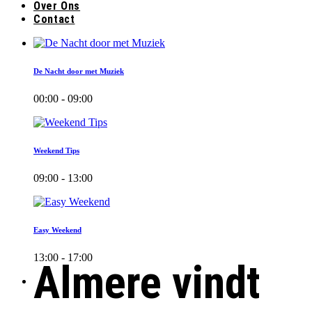
Over Ons
Contact
De Nacht door met Muziek
00:00 - 09:00
Weekend Tips
09:00 - 13:00
Easy Weekend
13:00 - 17:00
Almere vindt