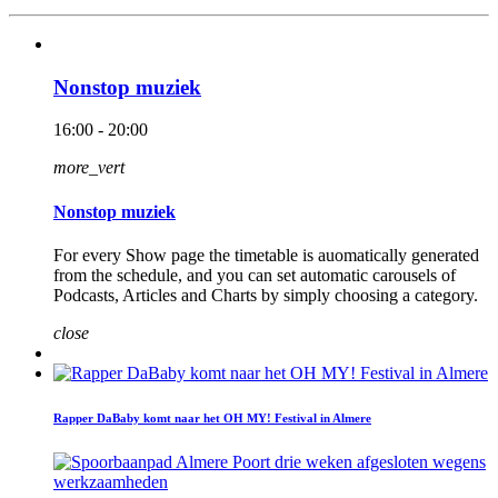
Nonstop muziek
16:00 - 20:00
more_vert
Nonstop muziek
For every Show page the timetable is auomatically generated
from the schedule, and you can set automatic carousels of
Podcasts, Articles and Charts by simply choosing a category.
close
Rapper DaBaby komt naar het OH MY! Festival in Almere