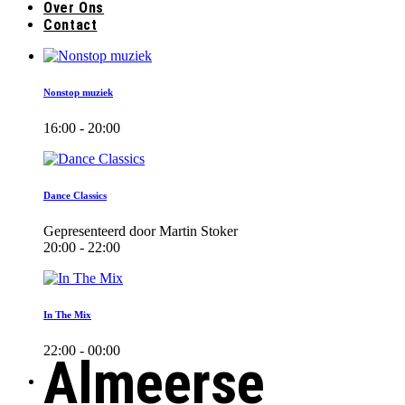
Over Ons
Contact
Nonstop muziek
16:00 - 20:00
Dance Classics
Gepresenteerd door Martin Stoker
20:00 - 22:00
In The Mix
22:00 - 00:00
Almeerse