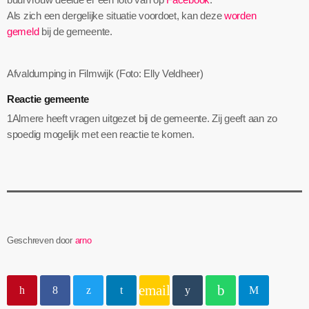
Als zich een dergelijke situatie voordoet, kan deze
worden
gemeld
bij de gemeente.
Afvaldumping in Filmwijk (Foto: Elly Veldheer)
Reactie gemeente
1Almere heeft vragen uitgezet bij de gemeente. Zij geeft aan zo
spoedig mogelijk met een reactie te komen.
Geschreven door
arno
email