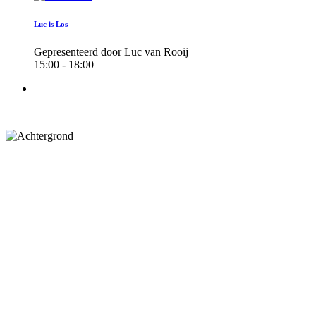
Luc is Los
Gepresenteerd door Luc van Rooij
15:00 - 18:00