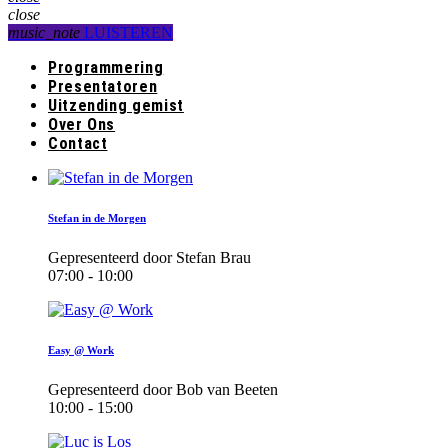
close
music_note
LUISTEREN
Programmering
Presentatoren
Uitzending gemist
Over Ons
Contact
Stefan in de Morgen
Gepresenteerd door Stefan Brau
07:00 - 10:00
Easy @ Work
Gepresenteerd door Bob van Beeten
10:00 - 15:00