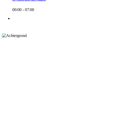
00:00 - 07:00