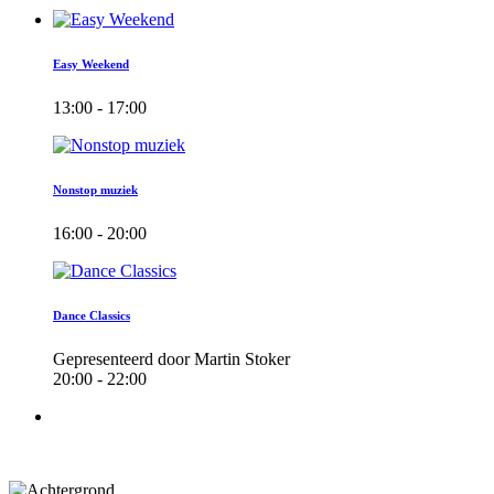
Easy Weekend
13:00 - 17:00
Nonstop muziek
16:00 - 20:00
Dance Classics
Gepresenteerd door Martin Stoker
20:00 - 22:00