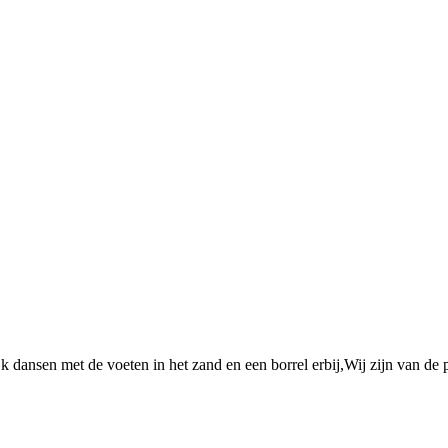
jk dansen met de voeten in het zand en een borrel erbij,Wij zijn van de