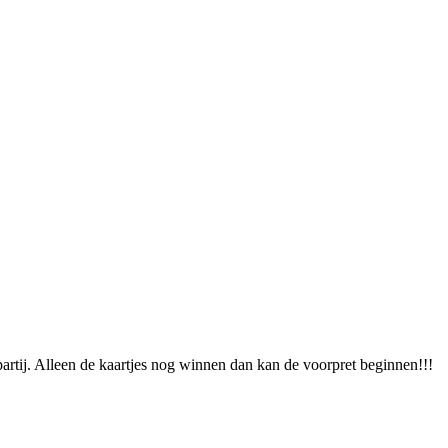
 partij. Alleen de kaartjes nog winnen dan kan de voorpret beginnen!!!