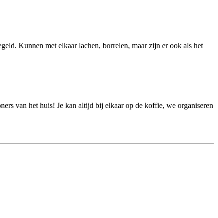
regeld. Kunnen met elkaar lachen, borrelen, maar zijn er ook als het
ners van het huis! Je kan altijd bij elkaar op de koffie, we organiseren