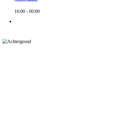
16:00 - 00:00