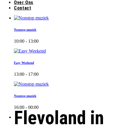
Over Ons
Contact
Nonstop muziek
10:00 - 13:00
Easy Weekend
13:00 - 17:00
Nonstop muziek
16:00 - 00:00
Flevoland in