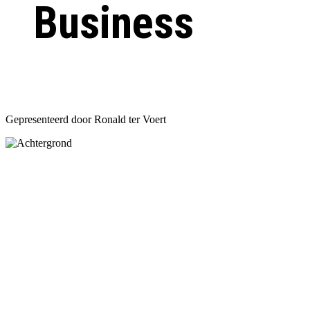
Business
Gepresenteerd door Ronald ter Voert